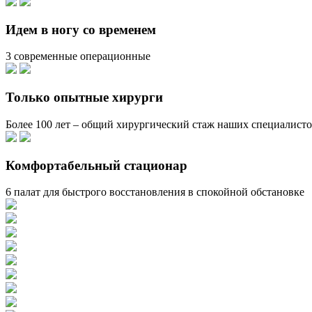
Идем в ногу со временем
3 современные операционные
Только опытные хирурги
Более 100 лет – общий хирургический стаж наших специалист
Комфортабельный стационар
6 палат для быстрого восстановления в спокойной обстановке