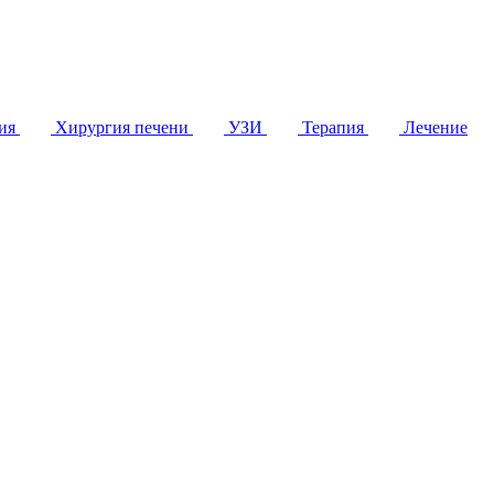
гия
Хирургия печени
УЗИ
Терапия
Лечение