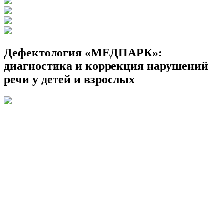
Дефектология «МЕДПАРК»:
диагностика и коррекция нарушений
речи у детей и взрослых