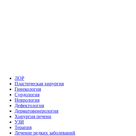
ЛОР
Пластическая хирургия
Гинекология
Сурдология
Неврология
Дефектология
Дерматовенерология
Хирургия печени
УЗИ
Терапия
Лечение редких заболеваний