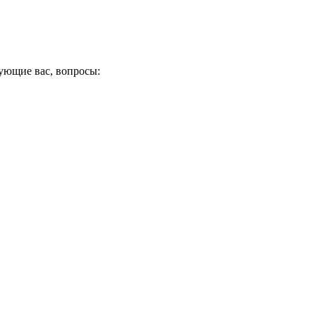
сующие вас, вопросы: