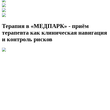
Терапия в «МЕДПАРК» - приём
терапевта как клиническая навигация
и контроль рисков