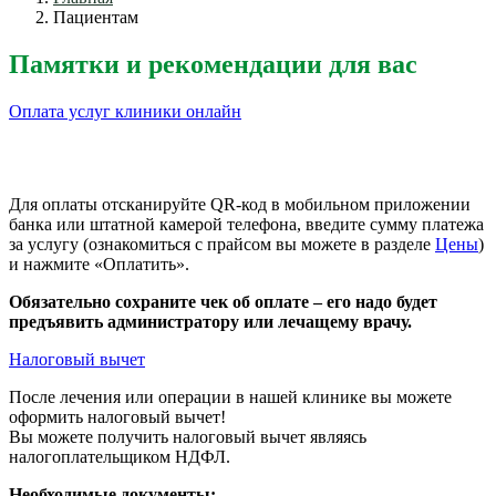
Пациентам
Памятки и рекомендации для вас
Оплата услуг клиники онлайн
Для оплаты отсканируйте QR-код в мобильном приложении
банка или штатной камерой телефона, введите сумму платежа
за услугу (ознакомиться с прайсом вы можете в разделе
Цены
)
и нажмите «Оплатить».
Обязательно сохраните чек об оплате – его надо будет
предъявить администратору или лечащему врачу.
Налоговый вычет
После лечения или операции в нашей клинике вы можете
оформить налоговый вычет!
Вы можете получить налоговый вычет являясь
налогоплательщиком НДФЛ.
Необходимые документы: