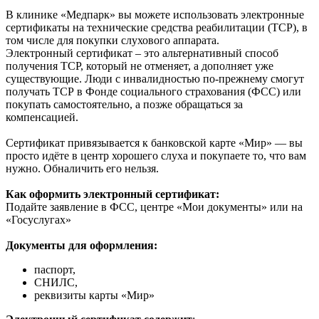
В клинике «Медпарк» вы можете использовать электронные
сертификаты на технические средства реабилитации (ТСР), в
том числе для покупки слухового аппарата.
Электронный сертификат – это альтернативный способ
получения ТСР, который не отменяет, а дополняет уже
существующие. Люди с инвалидностью по-прежнему смогут
получать ТСР в Фонде социального страхования (ФСС) или
покупать самостоятельно, а позже обращаться за
компенсацией.
Сертификат привязывается к банковской карте «Мир» — вы
просто идёте в центр хорошего слуха и покупаете то, что вам
нужно. Обналичить его нельзя.
Как оформить электронный сертификат:
Подайте заявление в ФСС, центре «Мои документы» или на
«Госуслугах»
Документы для оформления:
паспорт,
СНИЛС,
реквизиты карты «Мир»