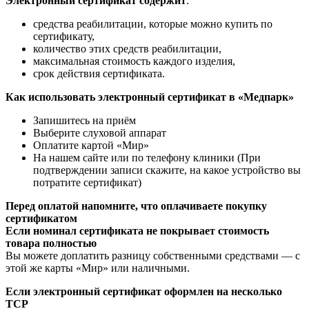
Электронный сертификат содержит
:
средства реабилитации, которые можно купить по
сертификату,
количество этих средств реабилитации,
максимальная стоимость каждого изделия,
срок действия сертификата.
Как использовать электронный сертификат в «Медпарк»
Запишитесь на приём
Выберите слуховой аппарат
Оплатите картой «Мир»
На нашем сайте или по телефону клиники (При
подтверждении записи скажите, на какое устройство вы
потратите сертификат)
Перед оплатой напомните, что оплачиваете покупку
сертификатом
Если номинал сертификата не покрывает стоимость
товара полностью
Вы можете доплатить разницу собственными средствами — с
этой же карты «Мир» или наличными.
Если электронный сертификат оформлен на несколько
ТСР