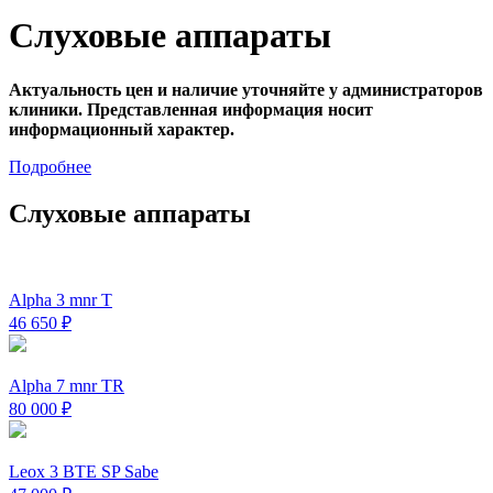
Cлуховые аппараты
Актуальность цен и наличие уточняйте у администраторов
клиники. Представленная информация носит
информационный характер.
Подробнее
Слуховые
аппараты
Alpha 3 mnr T
46 650
₽
Alpha 7 mnr TR
80 000
₽
Leox 3 BTE SP Sabe