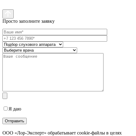
Просто заполните заявку
Я даю
согласие на обработку персональных данных
ООО «Лор-Эксперт» обрабатывает cookie-файлы в целях