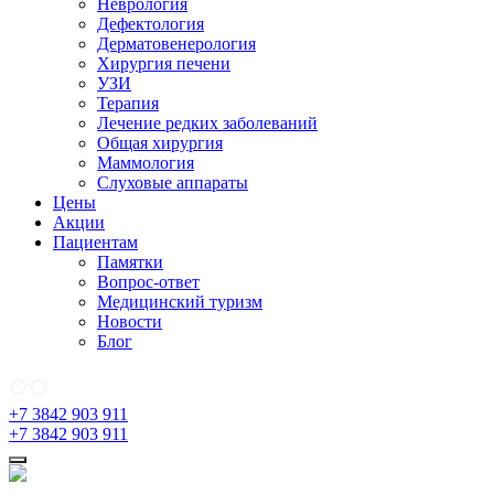
Неврология
Дефектология
Дерматовенерология
Хирургия печени
УЗИ
Терапия
Лечение редких заболеваний
Общая хирургия
Маммология
Слуховые аппараты
Цены
Акции
Пациентам
Памятки
Вопрос-ответ
Медицинский туризм
Новости
Блог
+7 3842 903 911
+7 3842 903 911