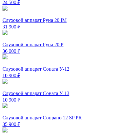
24 500
₽
Слуховой аппарат Руна 20 IM
31 900
₽
Слуховой аппарат Руна 20 Р
36 000
₽
Слуховой аппарат Соната У-12
10 900
₽
Слуховой аппарат Соната У-13
10 900
₽
Слуховой аппарат Сопрано 12 SP PR
35 900
₽