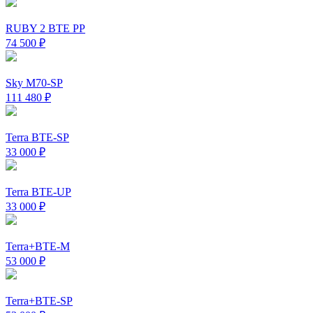
RUBY 2 BTE PP
74 500
₽
Sky M70-SP
111 480
₽
Terra BTE-SP
33 000
₽
Terra BTE-UP
33 000
₽
Terra+BTE-M
53 000
₽
Terra+BTE-SP