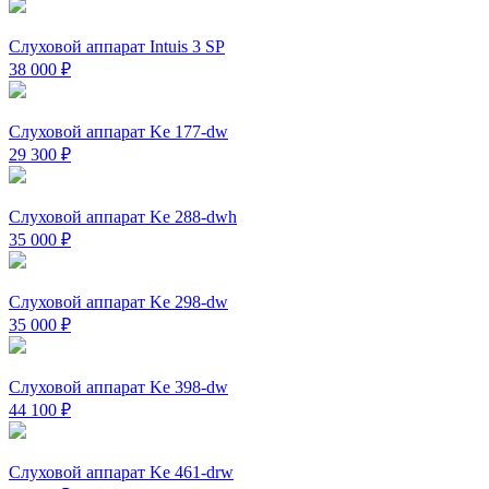
Слуховой аппарат Intuis 3 SP
38 000
₽
Слуховой аппарат Ke 177-dw
29 300
₽
Слуховой аппарат Ke 288-dwh
35 000
₽
Слуховой аппарат Ke 298-dw
35 000
₽
Слуховой аппарат Ke 398-dw
44 100
₽
Слуховой аппарат Ke 461-drw