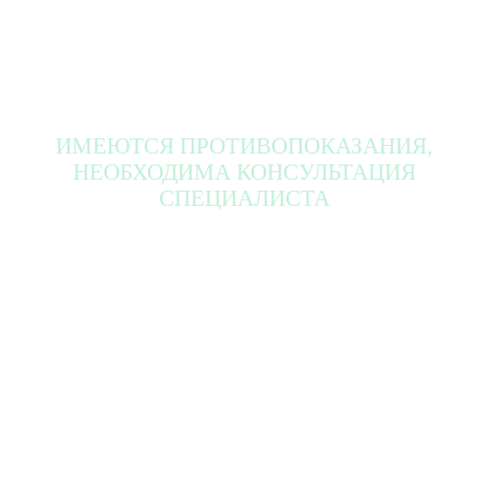
ИМЕЮТСЯ ПРОТИВОПОКАЗАНИЯ,
НЕОБХОДИМА КОНСУЛЬТАЦИЯ
СПЕЦИАЛИСТА