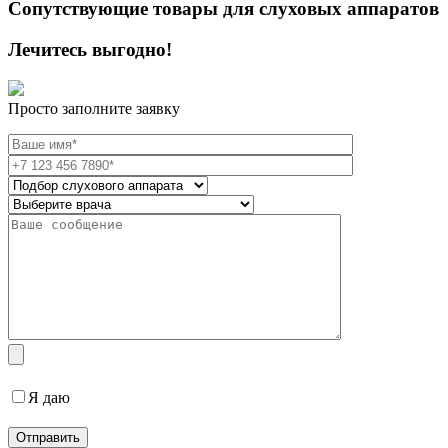
Сопутствующие товары для слуховых аппаратов
Лечитесь выгодно!
Просто заполните заявку
Я даю
согласие на обработку персональных данных