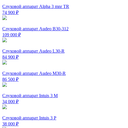
Слуховой аппарат Alpha 3 mnr TR
74 900
₽
Слуховой аппарат Audeo B30-312
109 000
₽
Слуховой аппарат Audeo L30-R
84 900
₽
Слуховой аппарат Audeo М30-R
86 500
₽
Слуховой аппарат Intuis 3 M
34 000
₽
Слуховой аппарат Intuis 3 P
38 000
₽