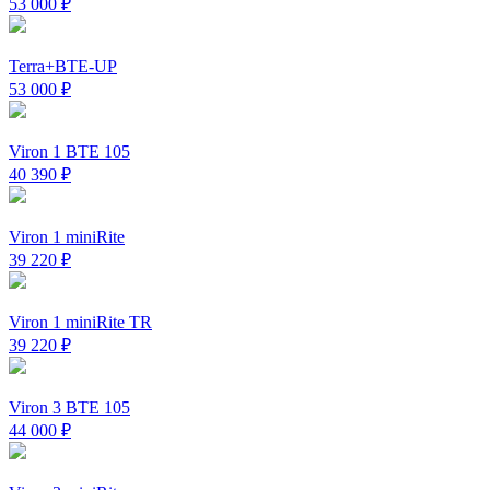
53 000
₽
Terra+BTE-UP
53 000
₽
Viron 1 BTE 105
40 390
₽
Viron 1 miniRite
39 220
₽
Viron 1 miniRite TR
39 220
₽
Viron 3 BTE 105
44 000
₽