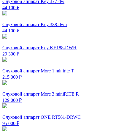
Слуховой аппарат Key 377-dw
44 100
₽
Слуховой аппарат Key 388-dwh
44 100
₽
Слуховой аппарат Key KE188-DWH
29 300
₽
Слуховой аппарат More 1 minirite T
215 000
₽
Слуховой аппарат More 3 miniRITE R
129 000
₽
Слуховой аппарат ONE RT561-DRWC
95 000
₽