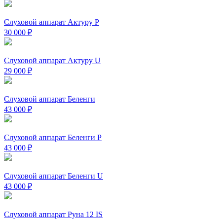
Слуховой аппарат Актуру P
30 000
₽
Слуховой аппарат Актуру U
29 000
₽
Слуховой аппарат Беленги
43 000
₽
Слуховой аппарат Беленги P
43 000
₽
Слуховой аппарат Беленги U
43 000
₽
Слуховой аппарат Руна 12 IS