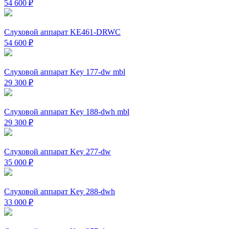
54 600
₽
Слуховой аппарат KE461-DRWC
54 600
₽
Слуховой аппарат Key 177-dw mbl
29 300
₽
Слуховой аппарат Key 188-dwh mbl
29 300
₽
Слуховой аппарат Key 277-dw
35 000
₽
Слуховой аппарат Key 288-dwh
33 000
₽