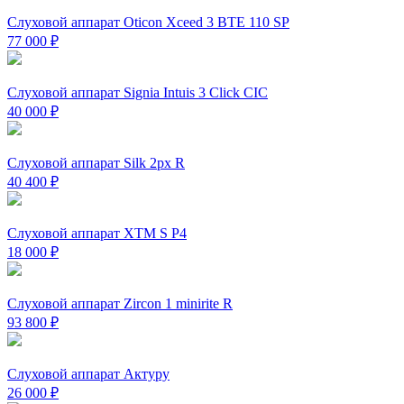
Слуховой аппарат Oticon Xceed 3 BTE 110 SP
77 000
₽
Слуховой аппарат Signiа Intuis 3 Click CIC
40 000
₽
Слуховой аппарат Silk 2px R
40 400
₽
Слуховой аппарат XTM S P4
18 000
₽
Слуховой аппарат Zircon 1 minirite R
93 800
₽
Слуховой аппарат Актуру
26 000
₽