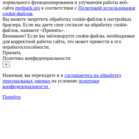
нормального функционирования и улучшения работы веб-
сайта
medpark.pro
в соответствии с
Политикой использования
cookie-файлов
.
Вы можете запретить обработку cookie-файлов в настройках
браузера. Если вы даете свое согласие на обработку cookie-
файлов, нажмите «Принять».
Внимание! Если вы заблокируете cookie-файлы, необходимые
для корректной работы сайта, это может привести к его
неработоспособности.
Принять
Политика конфиденциальности
×
Нажимая, вы переходите в
и
соглашаетесь на обработку
персональных данных
на условиях
политики
конфиденциальности
.
Перейти