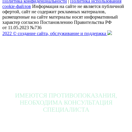
Политика конфиденциальности
|
Политика использования
cookie-файлов
Информация на сайте не является публичной
офертой, сайт не содержит рекламных материалов,
размещенные на сайте материалы носят информативный
характер согласно Постановлению Правительства РФ
от 11.05.2023 №736
2022 © создание сайта, обслуживание и поддержка
ИМЕЮТСЯ ПРОТИВОПОКАЗАНИЯ,
НЕОБХОДИМА КОНСУЛЬТАЦИЯ
СПЕЦИАЛИСТА