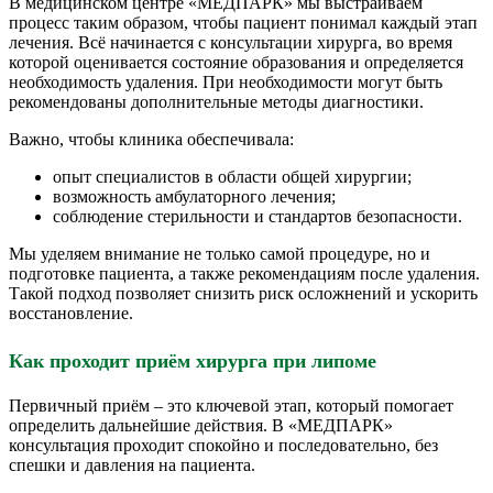
В медицинском центре «МЕДПАРК» мы выстраиваем
процесс таким образом, чтобы пациент понимал каждый этап
лечения. Всё начинается с консультации хирурга, во время
которой оценивается состояние образования и определяется
необходимость удаления. При необходимости могут быть
рекомендованы дополнительные методы диагностики.
Важно, чтобы клиника обеспечивала:
опыт специалистов в области общей хирургии;
возможность амбулаторного лечения;
соблюдение стерильности и стандартов безопасности.
Мы уделяем внимание не только самой процедуре, но и
подготовке пациента, а также рекомендациям после удаления.
Такой подход позволяет снизить риск осложнений и ускорить
восстановление.
Как проходит приём хирурга при липоме
Первичный приём – это ключевой этап, который помогает
определить дальнейшие действия. В «МЕДПАРК»
консультация проходит спокойно и последовательно, без
спешки и давления на пациента.