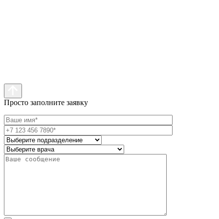
Просто заполните заявку