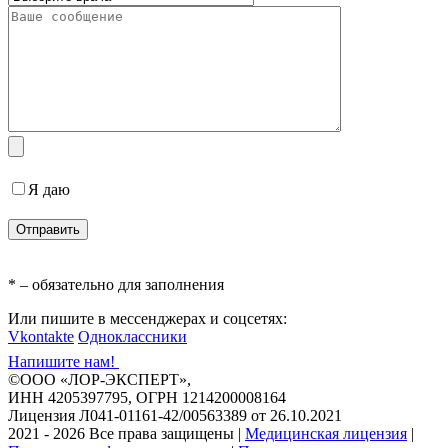
Я даю
согласие на обработку персональных данных
* – обязательно для заполнения
Или пишите в мессенджерах и соцсетях:
Vkontakte
Одноклассники
Напишите нам!
©ООО «ЛОР-ЭКСПЕРТ»,
ИНН 4205397795, ОГРН 1214200008164
Лицензия Л041-01161-42/00563389 от 26.10.2021
2021 - 2026 Все права защищены
|
Медицинская лицензия
|