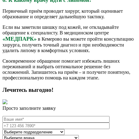
6. К какому врачу идти с липомой?
Первичный приём проводит хирург, который оценивает
образование и определяет дальнейшую тактику.
Если вы заметили шишку под кожей, не откладывайте
обращение к специалисту. В медицинском центре
«МЕДПАРК»
в Кемерово вы можете пройти консультацию
хирурга, получить точный диагноз и при необходимости
удалить липому в комфортных условиях.
Своевременное обращение помогает избежать лишних
переживаний и выбрать оптимальное решение без
осложнений. Запишитесь на приём – и получите понятную,
профессиональную помощь на каждом этапе.
Лечитесь выгодно!
Просто заполните заявку