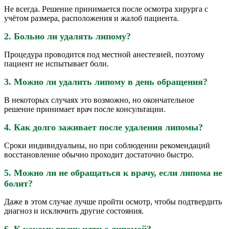
Не всегда. Решение принимается после осмотра хирурга с
учётом размера, расположения и жалоб пациента.
2. Больно ли удалять липому?
Процедура проводится под местной анестезией, поэтому
пациент не испытывает боли.
3. Можно ли удалить липому в день обращения?
В некоторых случаях это возможно, но окончательное
решение принимает врач после консультации.
4. Как долго заживает после удаления липомы?
Сроки индивидуальны, но при соблюдении рекомендаций
восстановление обычно проходит достаточно быстро.
5. Можно ли не обращаться к врачу, если липома не
болит?
Даже в этом случае лучше пройти осмотр, чтобы подтвердить
диагноз и исключить другие состояния.