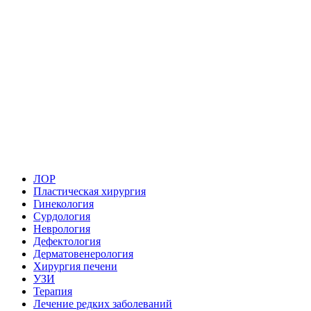
ЛОР
Пластическая хирургия
Гинекология
Сурдология
Неврология
Дефектология
Дерматовенерология
Хирургия печени
УЗИ
Терапия
Лечение редких заболеваний