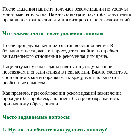
После удаления пациент получает рекомендации по уходу за
зоной вмешательства. Важно соблюдать их, чтобы обеспечить
правильное заживление и минимизировать риск осложнений.
Что важно знать после удаления липомы
После процедуры начинается этап восстановления. В
большинстве случаев он проходит спокойно, но требует
внимательного отношения к рекомендациям врача.
Пациенту могут быть даны советы по уходу за раной,
перевязкам и ограничениям в первые дни. Важно следить за
состоянием кожи и обращаться к врачу, если появляются
необычные симптомы.
Как правило, при соблюдении рекомендаций заживление
проходит без проблем, а пациент быстро возвращается к
привычному образу жизни.
Часто задаваемые вопросы
1. Нужно ли обязательно удалять липому?