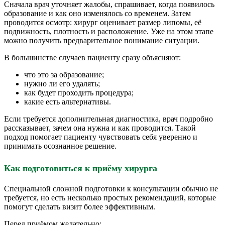
Сначала врач уточняет жалобы, спрашивает, когда появилось
образование и как оно изменялось со временем. Затем
проводится осмотр: хирург оценивает размер липомы, её
подвижность, плотность и расположение. Уже на этом этапе
можно получить предварительное понимание ситуации.
В большинстве случаев пациенту сразу объясняют:
что это за образование;
нужно ли его удалять;
как будет проходить процедура;
какие есть альтернативы.
Если требуется дополнительная диагностика, врач подробно
рассказывает, зачем она нужна и как проводится. Такой
подход помогает пациенту чувствовать себя уверенно и
принимать осознанное решение.
Как подготовиться к приёму хирурга
Специальной сложной подготовки к консультации обычно не
требуется, но есть несколько простых рекомендаций, которые
помогут сделать визит более эффективным.
Перед приёмом желательно: