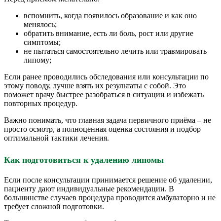
вспомнить, когда появилось образование и как оно
менялось;
обратить внимание, есть ли боль, рост или другие
симптомы;
не пытаться самостоятельно лечить или травмировать
липому;
Если ранее проводились обследования или консультации по
этому поводу, лучше взять их результаты с собой. Это
поможет врачу быстрее разобраться в ситуации и избежать
повторных процедур.
Важно понимать, что главная задача первичного приёма – не
просто осмотр, а полноценная оценка состояния и подбор
оптимальной тактики лечения.
Как подготовиться к удалению липомы
Если после консультации принимается решение об удалении,
пациенту дают индивидуальные рекомендации. В
большинстве случаев процедура проводится амбулаторно и не
требует сложной подготовки.