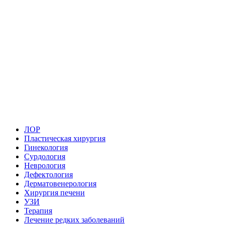
ЛОР
Пластическая хирургия
Гинекология
Сурдология
Неврология
Дефектология
Дерматовенерология
Хирургия печени
УЗИ
Терапия
Лечение редких заболеваний