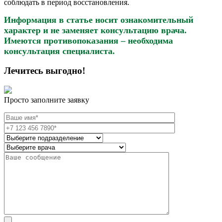
соблюдать в период восстановления.
Информация в статье носит ознакомительный
характер и не заменяет консультацию врача.
Имеются противопоказания – необходима
консультация специалиста.
Лечитесь выгодно!
Просто заполните заявку