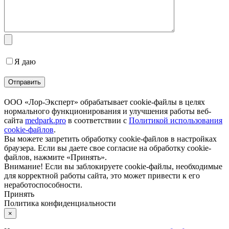
Я даю
согласие на обработку персональных данных
ООО «Лор-Эксперт» обрабатывает cookie-файлы в целях
нормального функционирования и улучшения работы веб-
сайта
medpark.pro
в соответствии с
Политикой использования
cookie-файлов
.
Вы можете запретить обработку cookie-файлов в настройках
браузера. Если вы даете свое согласие на обработку cookie-
файлов, нажмите «Принять».
Внимание! Если вы заблокируете cookie-файлы, необходимые
для корректной работы сайта, это может привести к его
неработоспособности.
Принять
Политика конфиденциальности
×