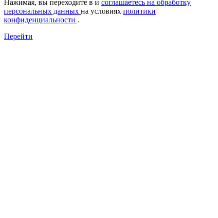
Нажимая, вы переходите в
и
соглашаетесь на обработку
персональных данных
на условиях
политики
конфиденциальности
.
Перейти