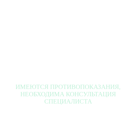
ИМЕЮТСЯ ПРОТИВОПОКАЗАНИЯ,
НЕОБХОДИМА КОНСУЛЬТАЦИЯ
СПЕЦИАЛИСТА