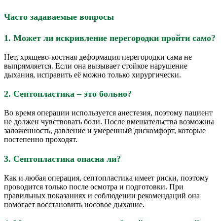
Часто задаваемые вопросы
1. Может ли искривление перегородки пройти само?
Нет, хрящево-костная деформация перегородки сама не
выпрямляется. Если она вызывает стойкое нарушение
дыхания, исправить её можно только хирургически.
2. Септопластика – это больно?
Во время операции используется анестезия, поэтому пациент
не должен чувствовать боли. После вмешательства возможны
заложенность, давление и умеренный дискомфорт, которые
постепенно проходят.
3. Септопластика опасна ли?
Как и любая операция, септопластика имеет риски, поэтому
проводится только после осмотра и подготовки. При
правильных показаниях и соблюдении рекомендаций она
помогает восстановить носовое дыхание.