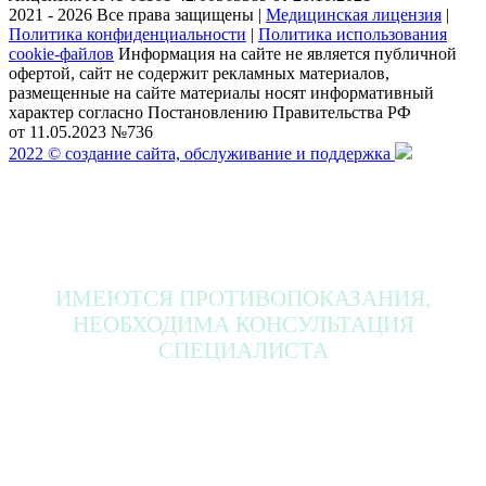
2021 - 2026 Все права защищены
|
Медицинская лицензия
|
Политика конфиденциальности
|
Политика использования
cookie-файлов
Информация на сайте не является публичной
офертой, сайт не содержит рекламных материалов,
размещенные на сайте материалы носят информативный
характер согласно Постановлению Правительства РФ
от 11.05.2023 №736
2022 © создание сайта, обслуживание и поддержка
ИМЕЮТСЯ ПРОТИВОПОКАЗАНИЯ,
НЕОБХОДИМА КОНСУЛЬТАЦИЯ
СПЕЦИАЛИСТА