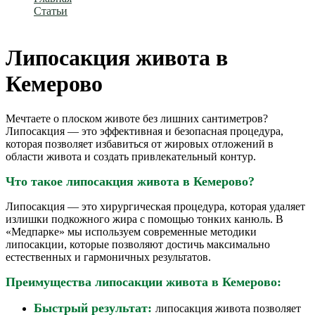
Статьи
Липосакция живота в Кемерово
Липосакция живота в
Кемерово
Мечтаете о плоском животе без лишних сантиметров?
Липосакция — это эффективная и безопасная процедура,
которая позволяет избавиться от жировых отложений в
области живота и создать привлекательный контур.
Что такое липосакция живота в Кемерово?
Липосакция — это хирургическая процедура, которая удаляет
излишки подкожного жира с помощью тонких канюль. В
«Медпарке» мы используем современные методики
липосакции, которые позволяют достичь максимально
естественных и гармоничных результатов.
Преимущества липосакции живота в Кемерово:
Быстрый результат:
липосакция живота позволяет