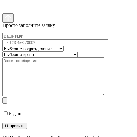
Просто заполните заявку
Я даю
согласие на обработку персональных данных