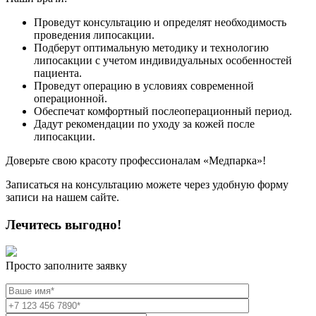
Проведут консультацию и определят необходимость
проведения липосакции.
Подберут оптимальную методику и технологию
липосакции с учетом индивидуальных особенностей
пациента.
Проведут операцию в условиях современной
операционной.
Обеспечат комфортный послеоперационный период.
Дадут рекомендации по уходу за кожей после
липосакции.
Доверьте свою красоту профессионалам «Медпарка»!
Записаться на консультацию можете через удобную форму
записи на нашем сайте.
Лечитесь выгодно!
Просто заполните заявку