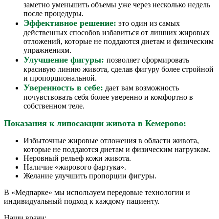
заметно уменьшить объемы уже через несколько недель
после процедуры.
Эффективное решение:
это один из самых
действенных способов избавиться от лишних жировых
отложений, которые не поддаются диетам и физическим
упражнениям.
Улучшение фигуры:
позволяет сформировать
красивую линию живота, сделав фигуру более стройной
и пропорциональной.
Уверенность в себе:
дает вам возможность
почувствовать себя более уверенно и комфортно в
собственном теле.
Показания к липосакции живота в Кемерово:
Избыточные жировые отложения в области живота,
которые не поддаются диетам и физическим нагрузкам.
Неровный рельеф кожи живота.
Наличие «жирового фартука».
Желание улучшить пропорции фигуры.
В «Медпарке» мы используем передовые технологии и
индивидуальный подход к каждому пациенту.
Наши врачи: