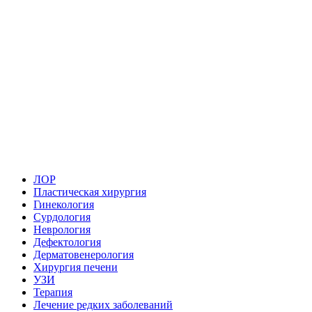
ЛОР
Пластическая хирургия
Гинекология
Сурдология
Неврология
Дефектология
Дерматовенерология
Хирургия печени
УЗИ
Терапия
Лечение редких заболеваний