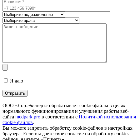
Я даю
согласие на обработку персональных данных
ООО «Лор-Эксперт» обрабатывает cookie-файлы в целях
нормального функционирования и улучшения работы веб-
сайта
medpark.pro
в соответствии с
Политикой использования
cookie-файлов
.
Вы можете запретить обработку cookie-файлов в настройках
браузера. Если вы даете свое согласие на обработку cookie-
файлов, нажмите «Принять».