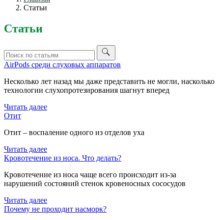
Статьи
Статьи
AirPods среди слуховых аппаратов
Несколько лет назад мы даже представить не могли, насколько
технологии слухопротезирования шагнут вперед
Читать далее
Отит
Отит – воспаление одного из отделов уха
Читать далее
Кровотечение из носа. Что делать?
Кровотечение из носа чаще всего происходит из-за
нарушений состояний стенок кровеносных сососудов
Читать далее
Почему не проходит насморк?