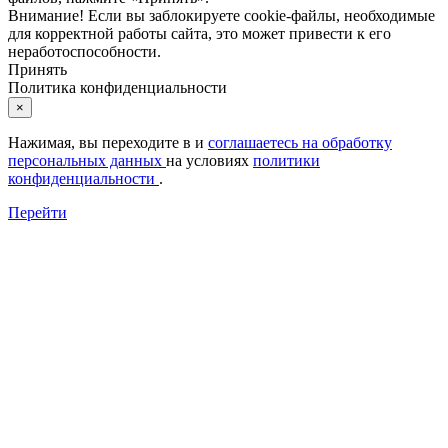
Внимание! Если вы заблокируете cookie-файлы, необходимые
для корректной работы сайта, это может привести к его
неработоспособности.
Принять
Политика конфиденциальности
×
Нажимая, вы переходите в
и
соглашаетесь на обработку
персональных данных
на условиях
политики
конфиденциальности
.
Перейти