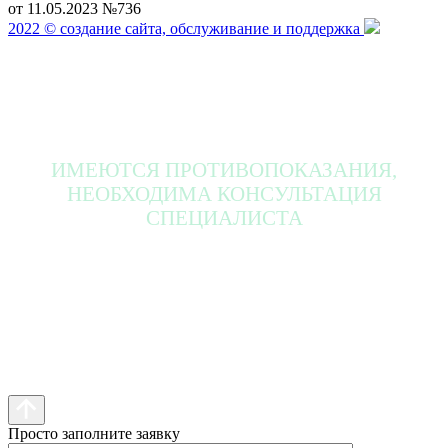
от 11.05.2023 №736
2022 © создание сайта, обслуживание и поддержка
ИМЕЮТСЯ ПРОТИВОПОКАЗАНИЯ,
НЕОБХОДИМА КОНСУЛЬТАЦИЯ
СПЕЦИАЛИСТА
Просто заполните заявку