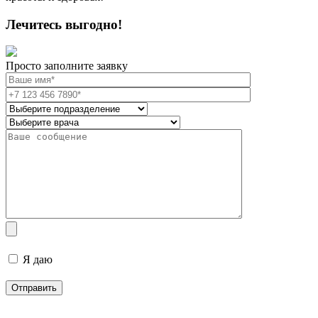
Лечитесь выгодно!
Просто заполните заявку
Я даю
согласие на обработку персональных данных