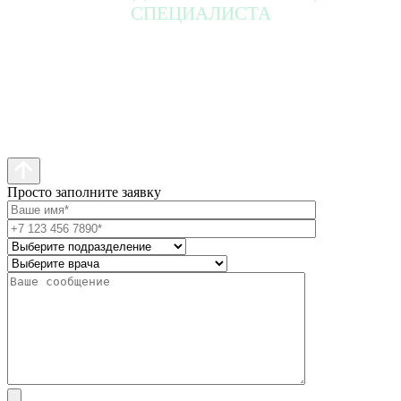
СПЕЦИАЛИСТА
Просто заполните заявку