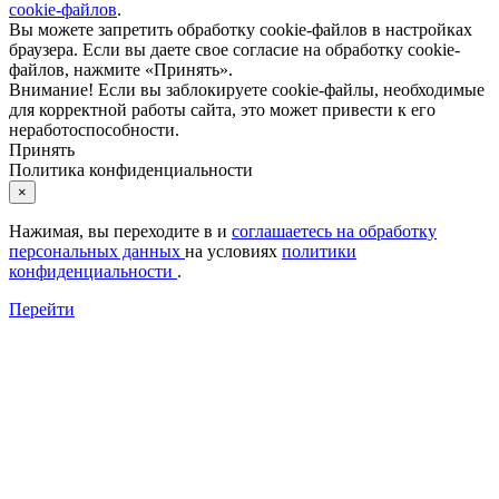
cookie-файлов
.
Вы можете запретить обработку cookie-файлов в настройках
браузера. Если вы даете свое согласие на обработку cookie-
файлов, нажмите «Принять».
Внимание! Если вы заблокируете cookie-файлы, необходимые
для корректной работы сайта, это может привести к его
неработоспособности.
Принять
Политика конфиденциальности
×
Нажимая, вы переходите в
и
соглашаетесь на обработку
персональных данных
на условиях
политики
конфиденциальности
.
Перейти