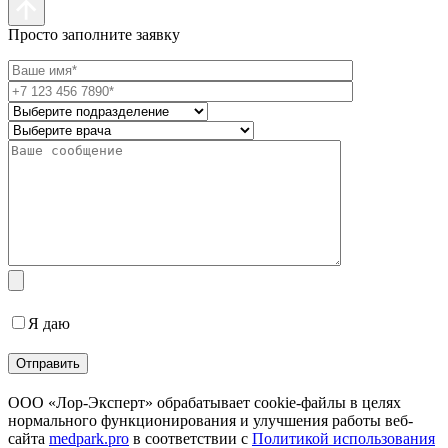
Просто заполните заявку
Я даю
согласие на обработку персональных данных
ООО «Лор-Эксперт» обрабатывает cookie-файлы в целях
нормального функционирования и улучшения работы веб-
сайта
medpark.pro
в соответствии с
Политикой использования