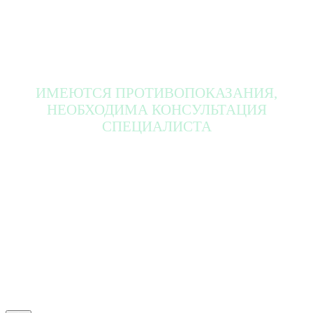
ИМЕЮТСЯ ПРОТИВОПОКАЗАНИЯ,
НЕОБХОДИМА КОНСУЛЬТАЦИЯ
СПЕЦИАЛИСТА