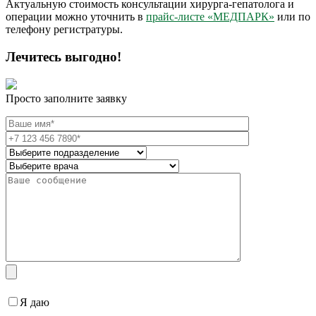
Актуальную стоимость консультации хирурга-гепатолога и
операции можно уточнить в
прайс-листе «МЕДПАРК»
или по
телефону регистратуры.
Лечитесь выгодно!
Просто заполните заявку
Я даю
согласие на обработку персональных данных