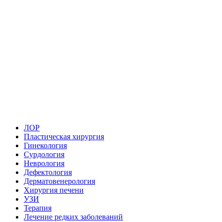
ЛОР
Пластическая хирургия
Гинекология
Сурдология
Неврология
Дефектология
Дерматовенерология
Хирургия печени
УЗИ
Терапия
Лечение редких заболеваний