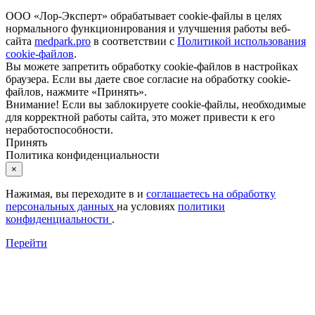
ООО «Лор-Эксперт» обрабатывает cookie-файлы в целях
нормального функционирования и улучшения работы веб-
сайта
medpark.pro
в соответствии с
Политикой использования
cookie-файлов
.
Вы можете запретить обработку cookie-файлов в настройках
браузера. Если вы даете свое согласие на обработку cookie-
файлов, нажмите «Принять».
Внимание! Если вы заблокируете cookie-файлы, необходимые
для корректной работы сайта, это может привести к его
неработоспособности.
Принять
Политика конфиденциальности
×
Нажимая, вы переходите в
и
соглашаетесь на обработку
персональных данных
на условиях
политики
конфиденциальности
.
Перейти