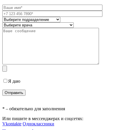
Я даю
согласие на обработку персональных данных
* – обязательно для заполнения
Или пишите в мессенджерах и соцсетях:
Vkontakte
Одноклассники