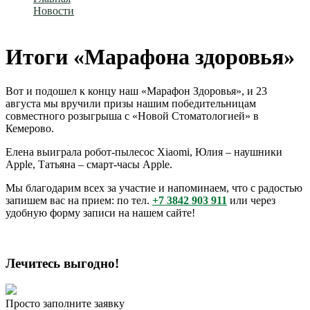
Новости
Итоги «Марафона здоровья»
Итоги «Марафона здоровья»
Вот и подошел к концу наш «Марафон Здоровья», и 23
августа мы вручили призы нашим победительницам
совместного розыгрыша с «Новой Стоматологией» в
Кемерово.
Елена выиграла робот-пылесос Xiaomi, Юлия – наушники
Apple, Татьяна – смарт-часы Apple.
Мы благодарим всех за участие и напоминаем, что с радостью
запишем вас на прием: по тел.
+7 3842 903 911
или через
удобную форму записи на нашем сайте!
Лечитесь выгодно!
Просто заполните заявку