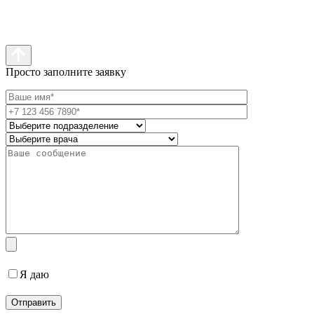
Просто заполните заявку
Я даю
согласие на обработку персональных данных