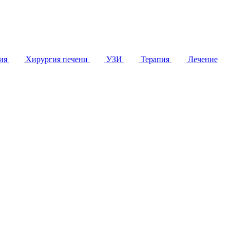
гия
Хирургия печени
УЗИ
Терапия
Лечение