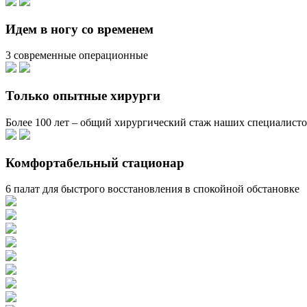
Идем в ногу со временем
3 современные операционные
Только опытные хирурги
Более 100 лет – общий хирургический стаж наших специалист
Комфортабельный стационар
6 палат для быстрого восстановления в спокойной обстановке