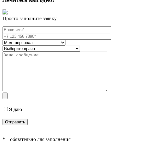
Просто заполните заявку
Я даю
согласие на обработку персональных данных
* – обязательно для заполнения