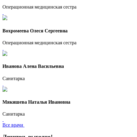
Операционная медицинская сестра
Вохромеева Олеся Сергеевна
Операционная медицинская сестра
Иванова Алена Васильевна
Санитарка
Мякишева Наталья Ивановна
Санитарка
Все врачи
Лечитесь выгодно!