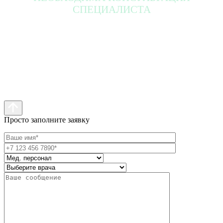
СПЕЦИАЛИСТА
Просто заполните заявку