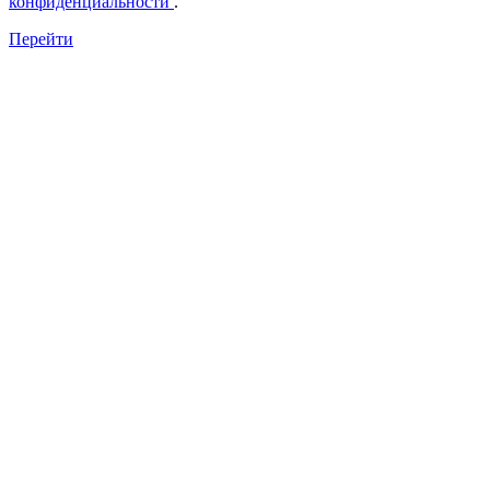
конфиденциальности
.
Перейти