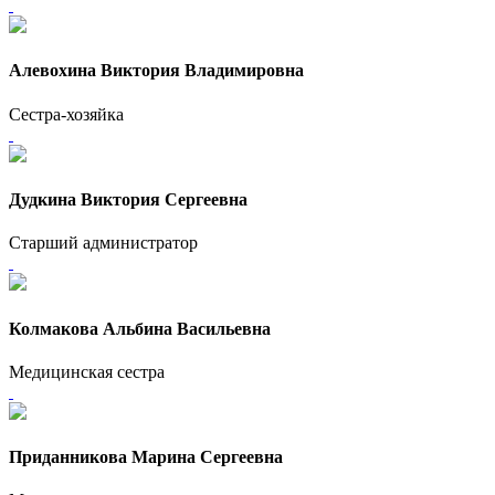
Алевохина Виктория Владимировна
Сестра-хозяйка
Дудкина Виктория Сергеевна
Старший администратор
Колмакова Альбина Васильевна
Медицинская сестра
Приданникова Марина Сергеевна