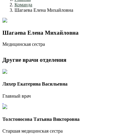
Команда
Шагаева Елена Михайловна
Шагаева Елена Михайловна
Медицинская сестра
Другие врачи отделения
Ляхер Екатерина Васильевна
Главный врач
Толстоносова Татьяна Викторовна
Старшая медицинская сестра