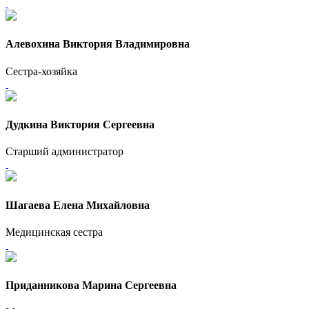
Алевохина Виктория Владимировна
Сестра-хозяйка
Дудкина Виктория Сергеевна
Старший администратор
Шагаева Елена Михайловна
Медицинская сестра
Приданникова Марина Сергеевна