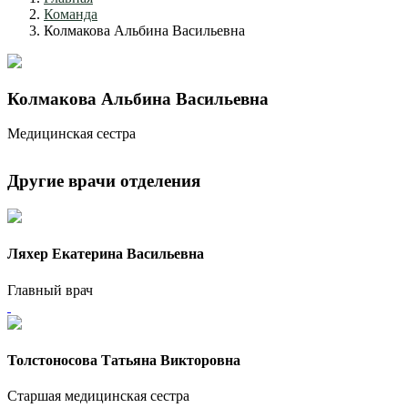
Команда
Колмакова Альбина Васильевна
Колмакова Альбина Васильевна
Медицинская сестра
Другие врачи отделения
Ляхер Екатерина Васильевна
Главный врач
Толстоносова Татьяна Викторовна
Старшая медицинская сестра