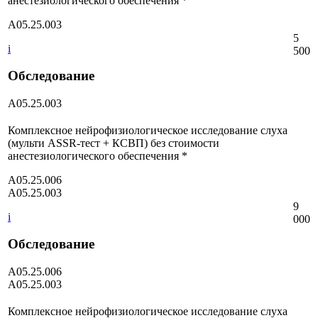
анестезиологического обеспечения *
A05.25.003
5
i
500
Обследование
A05.25.003
Комплексное нейрофизиологическое исследование слуха
(мульти ASSR-тест + КСВП) без стоимости
анестезиологического обеспечения *
A05.25.006
A05.25.003
9
i
000
Обследование
A05.25.006
A05.25.003
Комплексное нейрофизиологическое исследование слуха