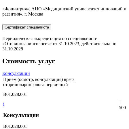
«Фониатрия», АНО «Медицинский университет инноваций и
развития», г. Москва
Сертификат специалиста
Периодическая аккредитация по специальности
«Оториноларингология» от 31.10.2023, действительна по
31.10.2028
Стоимость услуг
Консультации
Прием (осмотр, консультация) врача-
оториноларинголога первичный
B01.028.001
1
i
500
Консультации
B01.028.001