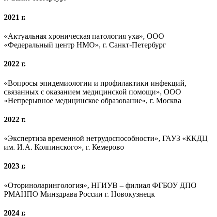
2021 г.
«Aктуальная хроническая патология уха», ООО
«Федеральный центр НМО», г. Санкт-Петербург
2022 г.
«Вопросы эпидемиологии и профилактики инфекций,
связанных с оказанием медицинской помощи», ООО
«Непрерывное медицинское образование», г. Москва
2022 г.
«Экспертиза временной нетрудоспособности», ГАУЗ «ККДЦ
им. И.А. Колпинского», г. Кемерово
2023 г.
«Оториноларингология», НГИУВ – филиал ФГБОУ ДПО
РМАНПО Минздрава России г. Новокузнецк
2024 г.