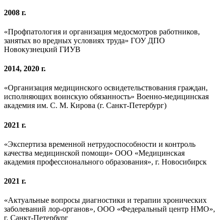
2008 г.
«Профпатология и организация медосмотров работников,
занятых во вредных условиях труда» ГОУ ДПО
Новокузнецкий ГИУВ
2014, 2020 г.
«Организация медицинского освидетельствования граждан,
исполняющих воинскую обязанность» Военно-медицинская
академия им. С. М. Кирова (г. Санкт-Петербург)
2021 г.
«Экспертиза временной нетрудоспособности и контроль
качества медицинской помощи» ООО «Медицинская
академия профессионального образования», г. Новосибирск
2021 г.
«Aктуальные вопросы диагностики и терапии хронических
заболеваний лор-органов», ООО «Федеральный центр НМО»,
г. Санкт-Петербург