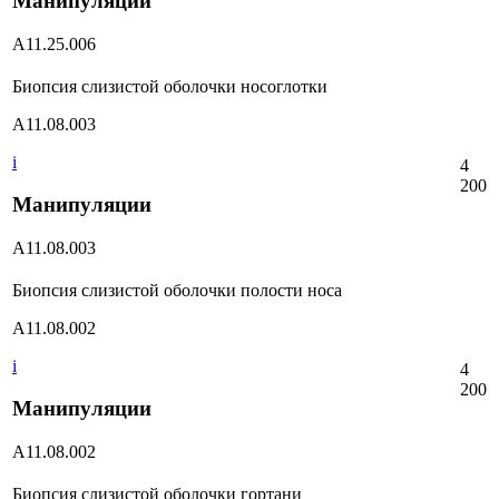
Манипуляции
А11.25.006
Биопсия слизистой оболочки носоглотки
А11.08.003
i
4
200
Манипуляции
А11.08.003
Биопсия слизистой оболочки полости носа
А11.08.002
i
4
200
Манипуляции
А11.08.002
Биопсия слизистой оболочки гортани