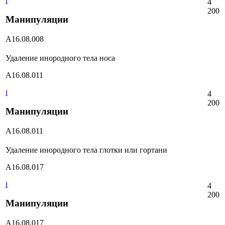
i
4
200
Манипуляции
А16.08.008
Удаление инородного тела носа
А16.08.011
i
4
200
Манипуляции
А16.08.011
Удаление инородного тела глотки или гортани
А16.08.017
i
4
200
Манипуляции
А16.08.017