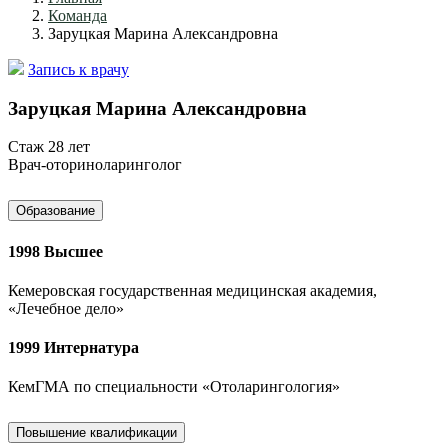
Команда
Заруцкая Марина Александровна
Запись к врачу
Заруцкая Марина Александровна
Стаж 28 лет
Врач-оториноларинголог
Образование
1998
Высшее
Кемеровская государственная медицинская академия,
«Лечебное дело»
1999
Интернатура
КемГМА по специальности «Отоларингология»
Повышение квалификации